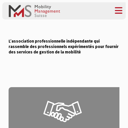
L’association professionnelle indépendante qui
rassemble des professionnels expérimentés pour fournir
des services de gestion de la mobilité