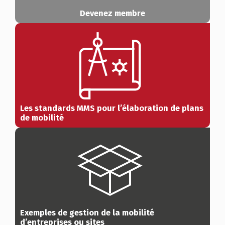
Devenez membre
Les standards MMS pour l’élaboration de plans
de mobilité
Exemples de gestion de la mobilité
d’entreprises ou sites