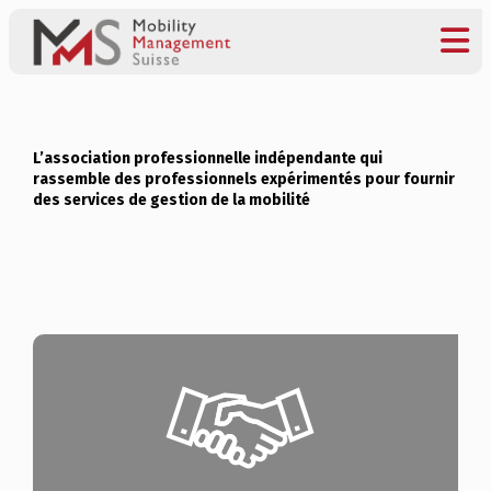
L’association professionnelle indépendante qui
rassemble des professionnels expérimentés pour fournir
des services de gestion de la mobilité