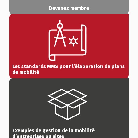
Devenez membre
Les standards MMS pour l’élaboration de plans
de mobilité
Exemples de gestion de la mobilité
d’entreprises ou sites