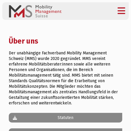
Über uns
Der unabhängige Fachverband
Mobility Management
Schweiz (MMS)
wurde 2020 gegründet. MMS vereint
erfahrene Mobilitätsberater:innen sowie alle weiteren
Personen und Organisationen, die im Bereich
Mobilitätsmanagement tätig sind. MMS bietet mit seinen
Standards Qualitätsnormen für die Erarbeitung von
Mobilitätskonzepten. Die Mitglieder möchten das
Mobilitätsmanagement als zentrales Handlungsfeld in der
Gestaltung einer zukunftsorientierten Mobilität stärken,
erforschen und weiterentwickeln.
Statuten