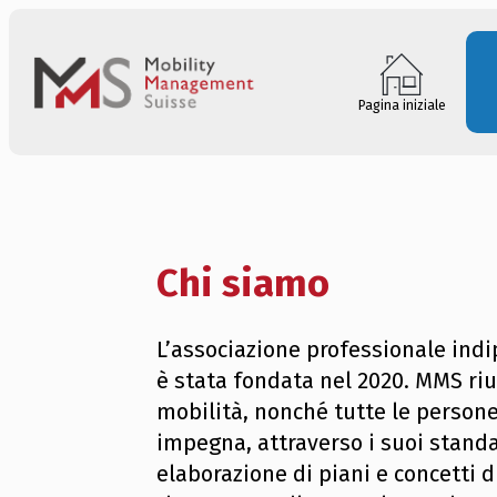
Pagina iniziale
Chi siamo
L’associazione professionale in
è stata fondata nel 2020. MMS riu
mobilità, nonché tutte le persone 
impegna, attraverso i suoi standa
elaborazione di piani e concetti 