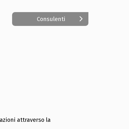
Consulenti
azioni attraverso la