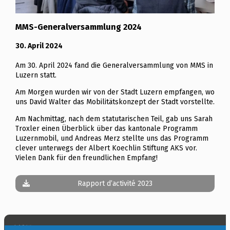
MMS-Generalversammlung 2024
30. April 2024
Am 30. April 2024 fand die Generalversammlung von MMS in
Luzern statt.
Am Morgen wurden wir von der Stadt Luzern empfangen, wo
uns David Walter das Mobilitätskonzept der Stadt vorstellte.
Am Nachmittag, nach dem statutarischen Teil, gab uns Sarah
Troxler einen Überblick über das kantonale Programm
Luzernmobil, und Andreas Merz stellte uns das Programm
clever unterwegs der Albert Koechlin Stiftung AKS vor.
Vielen Dank für den freundlichen Empfang!
Rapport d’activité 2023