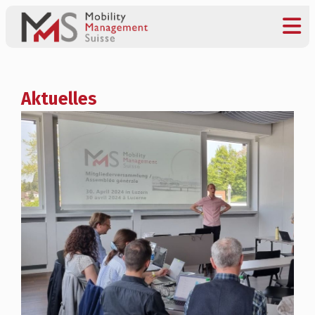
Aktuelles