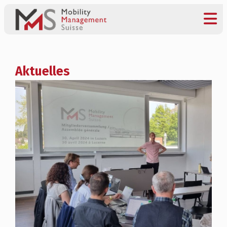
Aktuelles