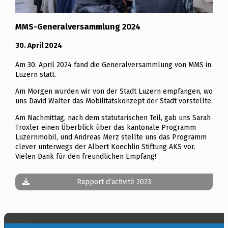
MMS-Generalversammlung 2024
30. April 2024
Am 30. April 2024 fand die Generalversammlung von MMS in
Luzern statt.
Am Morgen wurden wir von der Stadt Luzern empfangen, wo
uns David Walter das Mobilitätskonzept der Stadt vorstellte.
Am Nachmittag, nach dem statutarischen Teil, gab uns Sarah
Troxler einen Überblick über das kantonale Programm
Luzernmobil, und Andreas Merz stellte uns das Programm
clever unterwegs der Albert Koechlin Stiftung AKS vor.
Vielen Dank für den freundlichen Empfang!
Rapport d’activité 2023