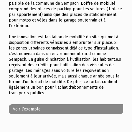
paisible de la commune de Sempach. L'offre de mobilité
comprend des places de parking pour les voitures (1 place
par appartement) ainsi que des places de stationnement
pour motos et vélos dans le garage souterrain et à
l'extérieur.
Une innovation est la station de mobilité du site, qui met à
disposition différents véhicules à emprunter sur place. Si
les zones urbaines connaissent déjà ce type d’installation,
c’est nouveau dans un environnement rural comme
Sempach. En guise d'incitation à l'utilisation, les habitant.e.s
reçoivent des crédits pour l'utilisation des véhicules de
partage. Les ménages sans voiture les reçoivent non
seulement à leur arrivée, mais aussi chaque année sous la
forme d'un forfait de mobilité. De plus, ce forfait contient
également un bon pour l'achat d'abonnements de
transports publics.
Voir l’exemple