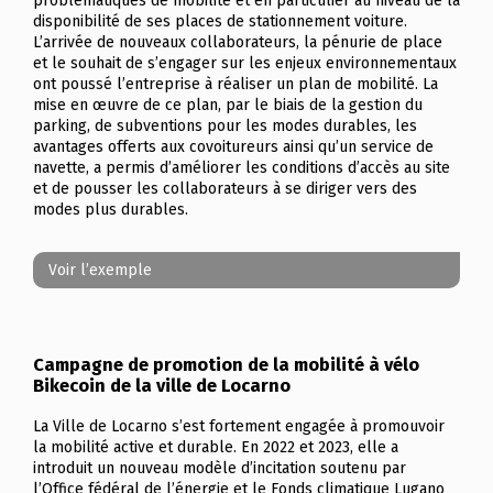
problématiques de mobilité et en particulier au niveau de la
disponibilité de ses places de stationnement voiture.
L’arrivée de nouveaux collaborateurs, la pénurie de place
et le souhait de s’engager sur les enjeux environnementaux
ont poussé l’entreprise à réaliser un plan de mobilité. La
mise en œuvre de ce plan, par le biais de la gestion du
parking, de subventions pour les modes durables, les
avantages offerts aux covoitureurs ainsi qu’un service de
navette, a permis d’améliorer les conditions d’accès au site
et de pousser les collaborateurs à se diriger vers des
modes plus durables.
Voir l’exemple
Campagne de promotion de la mobilité à vélo
Bikecoin de la ville de Locarno
La Ville de Locarno s’est fortement engagée à promouvoir
la mobilité active et durable. En 2022 et 2023, elle a
introduit un nouveau modèle d’incitation soutenu par
l’Office fédéral de l’énergie et le Fonds climatique Lugano