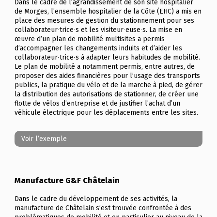
Dans le cadre de l’agrandissement de son site hospitalier
de Morges, l’ensemble hospitalier de la Côte (EHC) a mis en
place des mesures de gestion du stationnement pour ses
collaborateur∙trice∙s et les visiteur∙euse∙s. La mise en
œuvre d’un plan de mobilité multisites a permis
d’accompagner les changements induits et d’aider les
collaborateur∙trice∙s à adapter leurs habitudes de mobilité.
Le plan de mobilité a notamment permis, entre autres, de
proposer des aides financières pour l’usage des transports
publics, la pratique du vélo et de la marche à pied, de gérer
la distribution des autorisations de stationner, de créer une
flotte de vélos d’entreprise et de justifier l’achat d’un
véhicule électrique pour les déplacements entre les sites.
Voir l’exemple
Manufacture G&F Châtelain
Dans le cadre du développement de ses activités, la
manufacture de Châtelain s’est trouvée confrontée à des