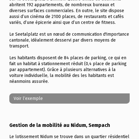
abritent 192 appartements, de nombreux bureaux et
diverses surfaces commerciales. En outre, le site dispose
aussi d’un cinéma de 2100 places, de restaurants et cafés
variés, d’une épicerie ainsi que d’un centre de fitness.
Le Seetalplatz est un nœud de communication d'importance
cantonale, idéalement desservi par divers moyens de
transport.
Les habitants disposent de 84 places de parking, ce qui en
fait un habitat à stationnement réduit (0,4 place de parking
par appartement). Grâce à plusieurs alternatives à la
voiture individuelle, la mobilité des les habitants est
néanmoins assurée.
Voir l’exemple
Gestion de la mobilité au Nidum, Sempach
Le lotissement Nidum se trouve dans un quartier résidentiel