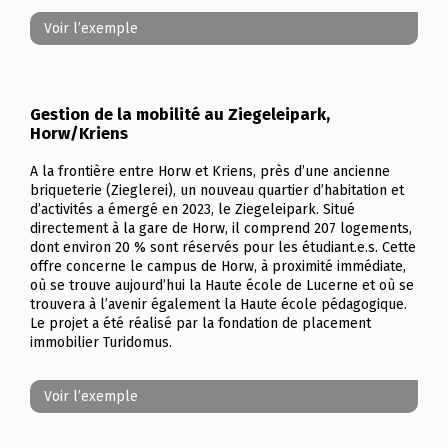
Voir l’exemple
Gestion de la mobilité au Ziegeleipark,
Horw/Kriens
A la frontière entre Horw et Kriens, près d’une ancienne
briqueterie (Zieglerei), un nouveau quartier d’habitation et
d’activités a émergé en 2023, le Ziegeleipark. Situé
directement à la gare de Horw, il comprend 207 logements,
dont environ 20 % sont réservés pour les étudiant.e.s. Cette
offre concerne le campus de Horw, à proximité immédiate,
où se trouve aujourd’hui la Haute école de Lucerne et où se
trouvera à l’avenir également la Haute école pédagogique.
Le projet a été réalisé par la fondation de placement
immobilier Turidomus.
Voir l’exemple