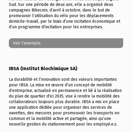
Sud. Sur une période de deux ans, elle a organisé deux
campagnes Bikecoin, d’avril à octobre, dans le but de
promouvoir l’utilisation du vélo pour les déplacements
domicile-travail, par le biais d’une incitation économique et
d’un programme d’incitation pour les entreprises.
Voir l’exemple
IBSA (Institut Biochimique SA)
La durabilité et l’innovation sont des valeurs importantes
pour IBSA. La mise en œuvre d’un concept de mobilité
d’entreprise, actualisé en permanence et lié à la réalisation
du plan de quartier d’ici 2035, vise à rendre la mobilité des
collaborateurs toujours plus durable. IBSA a mis en place
une application dédiée pour organiser des services de
navettes, des mesures pour promouvoir les transports en
commun et la mobilité active et partagée, ainsi qu’une
nouvelle gestion du stationnement pour les employé.e.s.