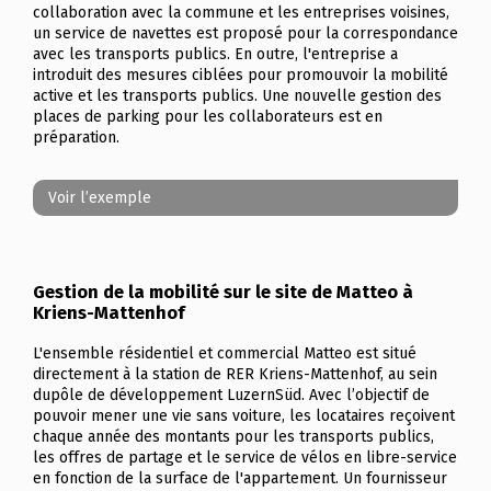
collaboration avec la commune et les entreprises voisines,
un service de navettes est proposé pour la correspondance
avec les transports publics. En outre, l'entreprise a
introduit des mesures ciblées pour promouvoir la mobilité
active et les transports publics. Une nouvelle gestion des
places de parking pour les collaborateurs est en
préparation.
Voir l’exemple
Gestion de la mobilité sur le site de Matteo à
Kriens-Mattenhof
L'ensemble résidentiel et commercial
Matteo
est situé
directement à la station de RER Kriens-Mattenhof, au sein
dupôle de développement LuzernSüd. Avec l’objectif de
pouvoir mener une vie sans voiture, les locataires reçoivent
chaque année des montants pour les transports publics,
les offres de partage et le service de vélos en libre-service
en fonction de la surface de l'appartement. Un fournisseur