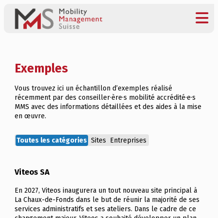
Exemples
Vous trouvez ici un échantillon d’exemples réalisé
récemment par des conseiller·ère·s mobilité accrédité·e·s
MMS avec des informations détaillées et des aides à la mise
en œuvre.
Toutes les catégories
Sites
Entreprises
Viteos SA
En 2027, Viteos inaugurera un tout nouveau site principal à
La Chaux-de-Fonds dans le but de réunir la majorité de ses
services administratifs et ses ateliers. Dans le cadre de ce