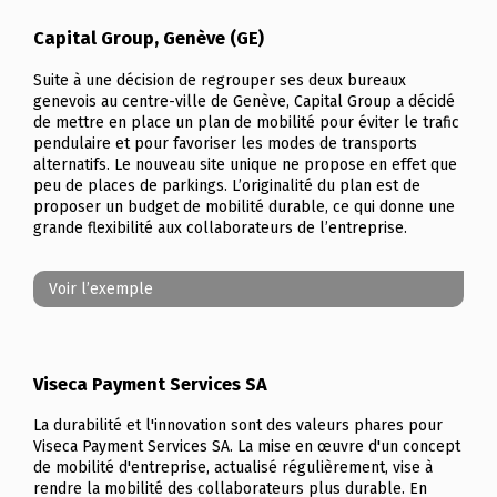
Capital Group, Genève (GE)
Suite à une décision de regrouper ses deux bureaux
genevois au centre-ville de Genève, Capital Group a décidé
de mettre en place un plan de mobilité pour éviter le trafic
pendulaire et pour favoriser les modes de transports
alternatifs. Le nouveau site unique ne propose en effet que
peu de places de parkings. L’originalité du plan est de
proposer un budget de mobilité durable, ce qui donne une
grande flexibilité aux collaborateurs de l’entreprise.
Voir l’exemple
Viseca Payment Services SA
La durabilité et l'innovation sont des valeurs phares pour
Viseca Payment Services SA. La mise en œuvre d'un concept
de mobilité d'entreprise, actualisé régulièrement, vise à
rendre la mobilité des collaborateurs plus durable. En