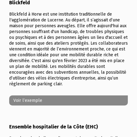
Blickfeld
Blickfeld à Horw est une institution traditionnelle de
l'agglomération de Lucerne. Au départ, il s’agissait d’une
maison pour personnes aveugles. Elle offre aujourd'hui aux
personnes souffrant d'un handicap, de troubles physiques
ou psychiques et à des personnes âgées un lieu d'accueil et
de soins, ainsi que des ateliers protégés. Les collaborateurs
viennent en majorité de l’environnement proche, ce qui est
une condition idéale pour une mobilité durable riche et
diversifiée. C'est ainsi qu'en février 2023 a été mis en place
un plan de mobilité. Les mobilités durables sont
encouragées avec des subventions annuelles, la possibilité
d’utiliser des vélos électriques d’entreprise, ainsi qu’un
règlement de parking clair.
Voir l’exemple
Ensemble hospitalier de la Côte (EHC)